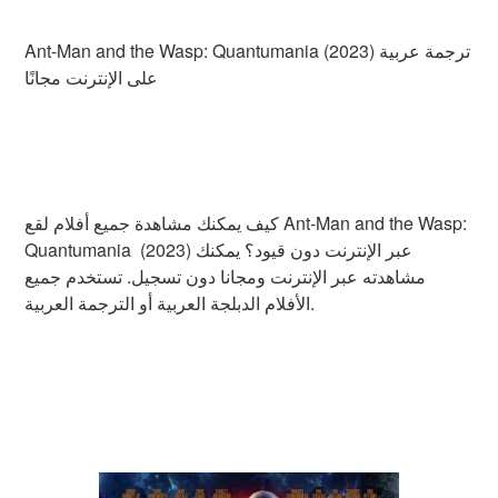
Ant-Man and the Wasp: Quantumania (2023) ترجمة عربية
على الإنترنت مجانًا
كيف يمكنك مشاهدة جميع أفلام لقع Ant-Man and the Wasp:
Quantumania (2023) عبر الإنترنت دون قيود؟ يمكنك
مشاهدته عبر الإنترنت ومجانا دون تسجيل. تستخدم جميع
الأفلام الدبلجة العربية أو الترجمة العربية.