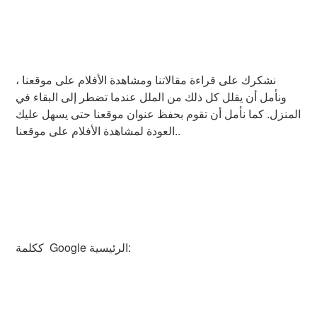
نشكرك على قراءة مقالاتنا ومشاهدة الأفلام على موقعنا ،
ونأمل أن يقلل كل ذلك من الملل عندما تضطر إلى البقاء في
المنزل. كما نأمل أن تقوم بحفظ عنوان موقعنا حتى يسهل عليك
العودة لمشاهدة الأفلام على موقعنا..
ككلمة Google الرئيسية: