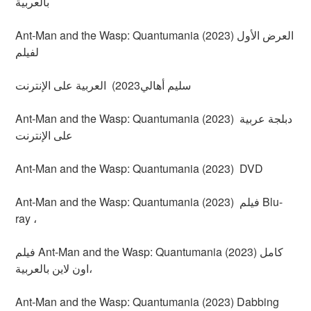
بالعربية
Ant-Man and the Wasp: Quantumania (2023) العرض الأول
لفيلم
سليم أهالي2023) العربية على الإنترنت
Ant-Man and the Wasp: Quantumania (2023) دبلجة عربية
على الإنترنت
Ant-Man and the Wasp: Quantumania (2023) DVD
Ant-Man and the Wasp: Quantumania (2023) فيلم Blu-
ray ،
فيلم Ant-Man and the Wasp: Quantumania (2023) كامل
اون لاين بالعربية،
Ant-Man and the Wasp: Quantumania (2023) Dabbing