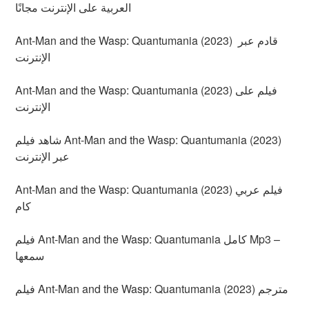
العربية على الإنترنت مجانًا
Ant-Man and the Wasp: Quantumania (2023) قادم عبر
الإنترنت
Ant-Man and the Wasp: Quantumania (2023) فيلم على
الإنترنت
شاهد فيلم Ant-Man and the Wasp: Quantumania (2023)
عبر الإنترنت
Ant-Man and the Wasp: Quantumania (2023) فيلم عربي
كام
فيلم Ant-Man and the Wasp: Quantumania كامل Mp3 –
سمعها
فيلم Ant-Man and the Wasp: Quantumania (2023) مترجم