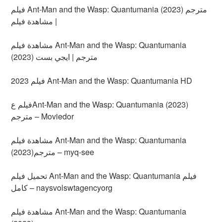
فيلم Ant-Man and the Wasp: Quantumania (2023) مترجم
| مشاهدة فيلم
مشاهدة فيلم Ant-Man and the Wasp: Quantumania
(2023) مترجم | ايجي بست
فيلم 2023 Ant-Man and the Wasp: Quantumania HD
فيلم عAnt-Man and the Wasp: Quantumania (2023)
مترجم – Moviedor
مشاهدة فيلم Ant-Man and the Wasp: Quantumania
(2023)مترجم – myq-see
تحميل فيلم Ant-Man and the Wasp: Quantumania فيلم
كامل – naysvolswtagencyorg
مشاهدة فيلم Ant-Man and the Wasp: Quantumania