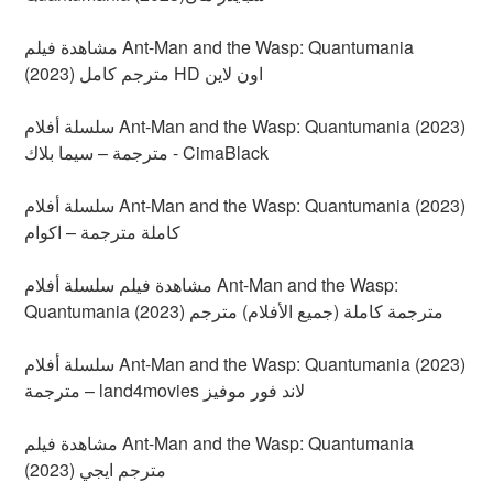
مشاهدة فيلم Ant-Man and the Wasp: Quantumania
(2023) مترجم كامل HD اون لاين
سلسلة أفلام Ant-Man and the Wasp: Quantumania (2023)
مترجمة – سيما بلاك - CimaBlack
سلسلة أفلام Ant-Man and the Wasp: Quantumania (2023)
كاملة مترجمة – اكوام
مشاهدة فيلم سلسلة أفلام Ant-Man and the Wasp:
Quantumania (2023) مترجمة كاملة (جميع الأفلام) مترجم
سلسلة أفلام Ant-Man and the Wasp: Quantumania (2023)
مترجمة – land4movies لاند فور موفيز
مشاهدة فيلم Ant-Man and the Wasp: Quantumania
(2023) مترجم ايجي