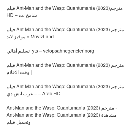
فيلم Ant-Man and the Wasp: Quantumania (2023)مترجم
HD – شامخ نت
فيلم Ant-Man and the Wasp: Quantumania (2023) مترجم
» موفيز لاند MovizLand
تسليم أهالي yts – vetopsahnegenclerinorg
فيلم Ant-Man and the Wasp: Quantumania (2023) مترجم
| وقت الافلام
فيلم Ant-Man and the Wasp: Quantumania (2023) مترجم
– عرب اتش دي – Arab HD
Ant-Man and the Wasp: Quantumania (2023) مترجم -
Ant-Man and the Wasp: Quantumania (2023) مشاهدة
وتحميل فيلم