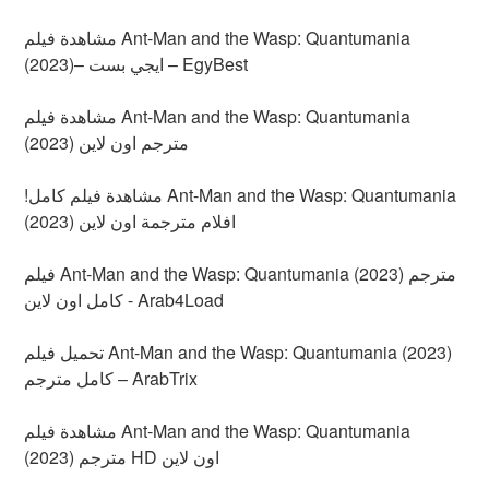
مشاهدة فيلم Ant-Man and the Wasp: Quantumania
(2023)– ايجي بست – EgyBest
مشاهدة فيلم Ant-Man and the Wasp: Quantumania
(2023) مترجم اون لاين
!مشاهدة فيلم كامل Ant-Man and the Wasp: Quantumania
(2023) افلام مترجمة اون لاين
فيلم Ant-Man and the Wasp: Quantumania (2023) مترجم
كامل اون لاين - Arab4Load
تحميل فيلم Ant-Man and the Wasp: Quantumania (2023)
كامل مترجم – ArabTrix
مشاهدة فيلم Ant-Man and the Wasp: Quantumania
(2023) مترجم HD اون لاين