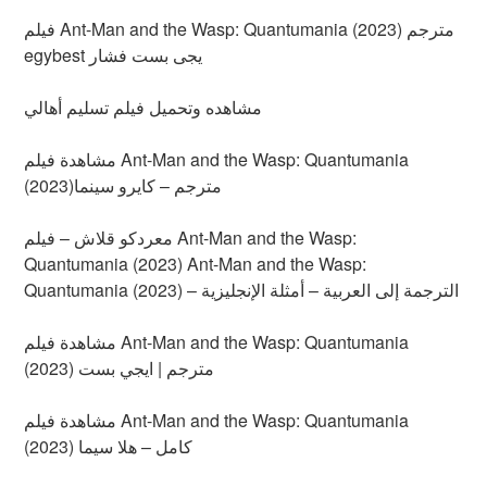
فيلم Ant-Man and the Wasp: Quantumania (2023) مترجم
egybest يجى بست فشار
مشاهده وتحميل فيلم تسليم أهالي
مشاهدة فيلم Ant-Man and the Wasp: Quantumania
(2023)مترجم – كايرو سينما
معردكو قلاش – فيلم Ant-Man and the Wasp:
Quantumania (2023) Ant-Man and the Wasp:
Quantumania (2023) – الترجمة إلى العربية – أمثلة الإنجليزية
مشاهدة فيلم Ant-Man and the Wasp: Quantumania
(2023) مترجم | ايجي بست
مشاهدة فيلم Ant-Man and the Wasp: Quantumania
(2023) كامل – هلا سيما