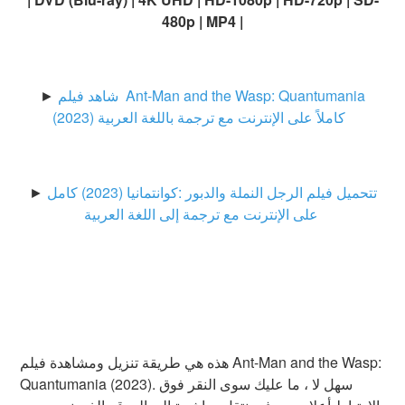
480p | MP4 |
►
شاهد فيلم Ant-Man and the Wasp: Quantumania
(2023) كاملاً على الإنترنت مع ترجمة باللغة العربية
►
تتحميل فيلم الرجل النملة والدبور :كوانتمانيا (2023) كامل
على الإنترنت مع ترجمة إلى اللغة العربية
هذه هي طريقة تنزيل ومشاهدة فيلم Ant-Man and the Wasp:
Quantumania (2023). سهل لا ، ما عليك سوى النقر فوق