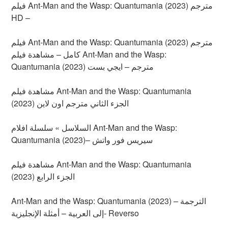
فيلم Ant-Man and the Wasp: Quantumania (2023) مترجم
HD –
فيلم Ant-Man and the Wasp: Quantumania (2023) مترجم
كامل – مشاهدة فيلم Ant-Man and the Wasp:
Quantumania (2023) مترجم – ايجي بست
مشاهدة فيلم Ant-Man and the Wasp: Quantumania
(2023) الجزء الثاني مترجم اون لاين
السلاسل » سلسلة افلام Ant-Man and the Wasp:
Quantumania (2023)– سيريس فور واتش
مشاهدة فيلم Ant-Man and the Wasp: Quantumania
(2023) الجزء الرابع
Ant-Man and the Wasp: Quantumania (2023) – الترجمة
إلى العربية – أمثلة الإنجليزية- Reverso