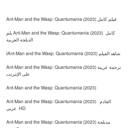
Ant-Man and the Wasp: Quantumania (2023) فيلم كامل
يلم Ant-Man and the Wasp: Quantumania (2023) كامل
الدبلجة العربية
اAnt-Man and the Wasp: Quantumania (2023) شاهد الفيلم
Ant-Man and the Wasp: Quantumania (2023) ترجمة عربية
على الإنترنت
Ant-Man and the Wasp: Quantumania (2023)
Ant-Man and the Wasp: Quantumania (2023) القادم
عربي HD
Ant-Man and the Wasp: Quantumania (2023) مدبلجة