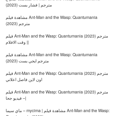
(2023) مترجم | فشار بست
مشاهدة فيلم Ant-Man and the Wasp: Quantumania
(2023) مترجم
فيلم Ant-Man and the Wasp: Quantumania (2023) مترجم
| وقت الافلام|
مشاهدة فيلم Ant-Man and the Wasp: Quantumania
(2023) مترجم ايجي بست
فيلم Ant-Man and the Wasp: Quantumania (2023) مترجم
اون لاين فاصل اعلاني
فيلم Ant-Man and the Wasp: Quantumania (2023) مترجم
– فيديو جحا|
ماي سيما – mycima | مشاهدة فيلم Ant-Man and the Wasp: