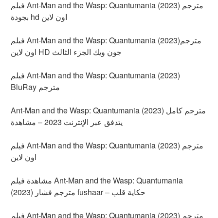
فيلم Ant-Man and the Wasp: Quantumania (2023) مترجم
بجودة hd اون لاين
فيلم Ant-Man and the Wasp: Quantumania (2023)مترجم
اون لاين HD جون ويك الجزء الثالث
فيلم Ant-Man and the Wasp: Quantumania (2023)
BluRay مترجم
Ant-Man and the Wasp: Quantumania (2023) مترجم كامل
يتدفق عبر الإنترنت 2023 – مشاهدة
فيلم Ant-Man and the Wasp: Quantumania (2023) مترجم
اون لاين
مشاهدة فيلم Ant-Man and the Wasp: Quantumania
(2023) مترجم فشار fushaar – حكاية قلب
فيلم Ant-Man and the Wasp: Quantumania (2023) مترجم