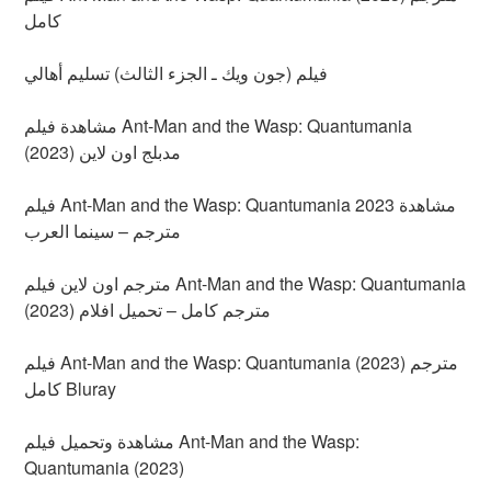
كامل
فيلم (جون ويك ـ الجزء الثالث) تسليم أهالي
مشاهدة فيلم Ant-Man and the Wasp: Quantumania
(2023) مدبلج اون لاين
فيلم Ant-Man and the Wasp: Quantumania 2023 مشاهدة
مترجم – سينما العرب
مترجم اون لاين فيلم Ant-Man and the Wasp: Quantumania
(2023) مترجم كامل – تحميل افلام
فيلم Ant-Man and the Wasp: Quantumania (2023) مترجم
كامل Bluray
مشاهدة وتحميل فيلم Ant-Man and the Wasp:
Quantumania (2023)