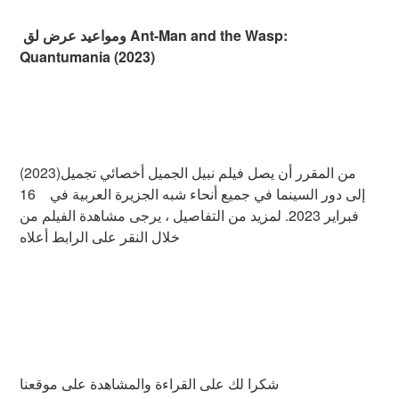
ومواعيد عرض لق Ant-Man and the Wasp:
Quantumania (2023)
من المقرر أن يصل فيلم نبيل الجميل أخصائي تجميل(2023)
إلى دور السينما في جميع أنحاء شبه الجزيرة العربية في 16
فبراير 2023. لمزيد من التفاصيل ، يرجى مشاهدة الفيلم من
خلال النقر على الرابط أعلاه
شكرا لك على القراءة والمشاهدة على موقعنا