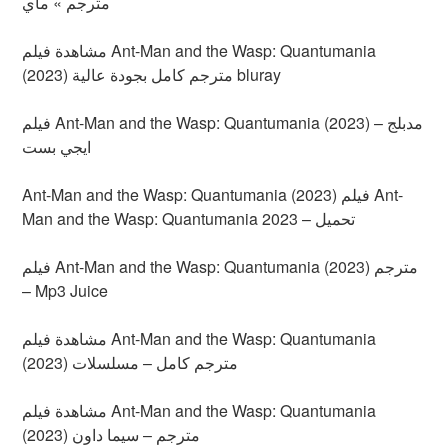
مترجم » ماي
مشاهدة فيلم Ant-Man and the Wasp: Quantumania
(2023) مترجم كامل بجودة عالية bluray
فيلم Ant-Man and the Wasp: Quantumania (2023) مدبلج –
ايجي بست
Ant-Man and the Wasp: Quantumania (2023) فيلم Ant-
Man and the Wasp: Quantumania 2023 – تحميل
فيلم Ant-Man and the Wasp: Quantumania (2023) مترجم
– Mp3 Juice
مشاهدة فيلم Ant-Man and the Wasp: Quantumania
(2023) مترجم كامل – مسلسلات
مشاهدة فيلم Ant-Man and the Wasp: Quantumania
(2023) مترجم – سيما داون