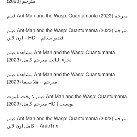
(2023) مترجم
فيلم Ant-Man and the Wasp: Quantumania (2023) مترجم
فيلم Ant-Man and the Wasp: Quantumania (2023) مترجم
اون لاين – HD – فيديو نسائم
مشاهدة فيلم Ant-Man and the Wasp: Quantumania
(2023) لجزء الثالث مترجم كامل
مشاهدة فيلم Ant-Man and the Wasp: Quantumania
(2023) مترجم – هلا سيما
فيلم لا وقت للموت Ant-Man and the Wasp: Quantumania
(2023) مترجم كامل HD | يوبست
فيلم Ant-Man and the Wasp: Quantumania (2023) مترجم
كامل اون لاين – ArabTrix