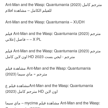
Ant-Man and the Wasp: Quantumania (2023) مترجم كامل
للفيلم الكامل – مشاهدة افلام
Ant-Man and the Wasp: Quantumania – XUDH
فيلم Ant-Man and the Wasp: Quantumania (2023) مترجم
– فاصل إعلاني – X PL
فيلم Ant-Man and the Wasp: Quantumania (2023) مترجم
اون لاين كامل HD 2023 مترجم - ايجي بست
مشاهدة فيلم Ant-Man and the Wasp: Quantumania
(2023) مترجم » ماي سيما
مشاهدة فيلم عAnt-Man and the Wasp: Quantumania
(2023) مترجم كامل HD اون لاين
ماي سيما – mycima مشاهدة فيلم Ant-Man and the Wasp: