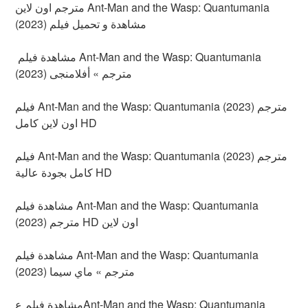
مترجم اون لاين Ant-Man and the Wasp: Quantumania
(2023) مشاهدة و تحميل فيلم
مشاهدة فيلم Ant-Man and the Wasp: Quantumania
(2023) مترجم » أفلامنجى
فيلم Ant-Man and the Wasp: Quantumania (2023) مترجم
اون لاين كامل HD
فيلم Ant-Man and the Wasp: Quantumania (2023) مترجم
كامل بجودة عالية HD
مشاهدة فيلم Ant-Man and the Wasp: Quantumania
(2023) مترجم HD اون لاين
مشاهدة فيلم Ant-Man and the Wasp: Quantumania
(2023) مترجم » ماي سيما
مشاهدة فيلم عAnt-Man and the Wasp: Quantumania