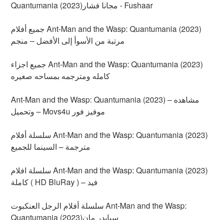
Quantumania (2023)مجانا فشار - Fushaar
جميع أفلام Ant-Man and the Wasp: Quantumania (2023)
مرتبة من الأسوأ إلى الأفضل – منجم
جميع اجزاء Ant-Man and the Wasp: Quantumania (2023)
كامله ومترجمه بمساحه صغيره
Ant-Man and the Wasp: Quantumania (2023) – مشاهده
وتحميل – Movs4u موفيز فور
سلسلة أفلام Ant-Man and the Wasp: Quantumania (2023)
مترجمة – السينما للجميع
سلسلة افلام Ant-Man and the Wasp: Quantumania (2023)
كاملة ( HD BluRay ) – فيد
سلسلة أفلام الرجل العنكبوت Ant-Man and the Wasp:
Quantumania (2023)سبايدر مان