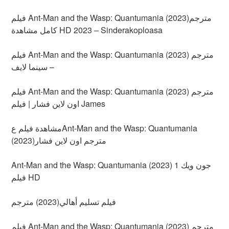
فيلم Ant-Man and the Wasp: Quantumania (2023)مترجم
كامل مشاهدة HD 2023 – Sinderakoploasa
فيلم Ant-Man and the Wasp: Quantumania (2023) مترجم
– سينما لايف
فيلم Ant-Man and the Wasp: Quantumania (2023) مترجم
اون لاين فشار | فيلم James
مشاهدة فيلم عAnt-Man and the Wasp: Quantumania
(2023)مترجم اون لاين فشار
Ant-Man and the Wasp: Quantumania (2023) جون ويك 1
فيلم HD
فيلم تسليم أهالي(2023) مترجم
فيلم Ant-Man and the Wasp: Quantumania (2023) مترجم