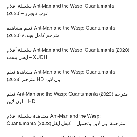
سلسلة افلام Ant-Man and the Wasp: Quantumania
(2023)– عرب تايجرز
فيلم مشاهده Ant-Man and the Wasp: Quantumania
(2023) مترجم كامل بجودة
سلسلة أفلام Ant-Man and the Wasp: Quantumania (2023)
ايجي بست – XUDH
مشاهدة فيلم Ant-Man and the Wasp: Quantumania
(2023) مترجم HD اون لاين
فيلم Ant-Man and the Wasp: Quantumania (2023) مترجم
اون لاين – HD
مشاهدة سلسلة افلام Ant-Man and the Wasp:
Quantumania (2023)مترجمة اون لاين وتحميل – كيفل ايفل