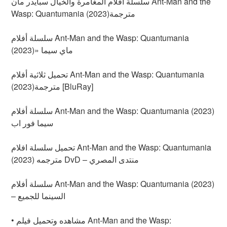
سلسلة افلام المغامرة والخيال سبايدر مان Ant-Man and the
Wasp: Quantumania (2023)مترجمة
سلسلة أفلام Ant-Man and the Wasp: Quantumania
(2023)» ماي سيما
تحميل ثلاثية أفلام Ant-Man and the Wasp: Quantumania
(2023)مترجمة [BluRay]
سلسلة أفلام Ant-Man and the Wasp: Quantumania (2023)
سيما فور اب
تحميل سلسلة افلام Ant-Man and the Wasp: Quantumania
(2023) مترجمه DvD – منتدى المصري
سلسلة أفلام Ant-Man and the Wasp: Quantumania (2023)
– السينما للجميع
• مشاهده وتحميل فيلم Ant-Man and the Wasp: