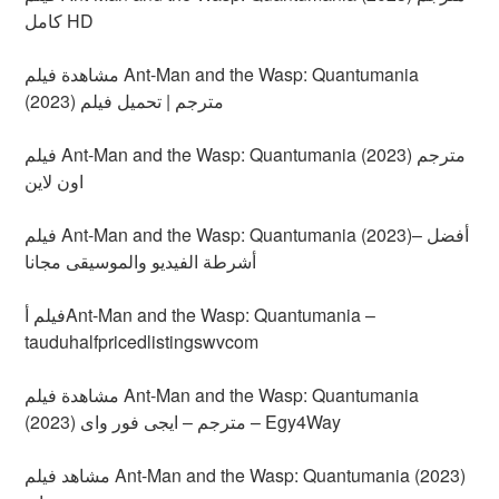
كامل HD
مشاهدة فيلم Ant-Man and the Wasp: Quantumania
(2023) مترجم | تحميل فيلم
فيلم Ant-Man and the Wasp: Quantumania (2023) مترجم
اون لاين
فيلم Ant-Man and the Wasp: Quantumania (2023)– أفضل
أشرطة الفيديو والموسيقى مجانا
فيلم أAnt-Man and the Wasp: Quantumania –
tauduhalfpricedlistingswvcom
مشاهدة فيلم Ant-Man and the Wasp: Quantumania
(2023) مترجم – ايجى فور واى – Egy4Way
مشاهد فيلم Ant-Man and the Wasp: Quantumania (2023)