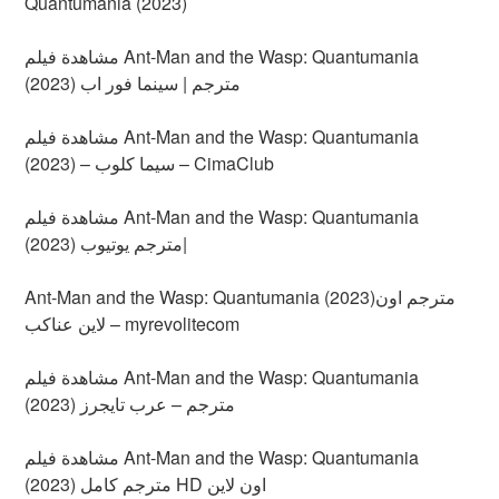
Quantumania (2023)
مشاهدة فيلم Ant-Man and the Wasp: Quantumania
(2023) مترجم | سينما فور اب
مشاهدة فيلم Ant-Man and the Wasp: Quantumania
(2023) – سيما كلوب – CimaClub
مشاهدة فيلم Ant-Man and the Wasp: Quantumania
(2023) مترجم يوتيوب|
Ant-Man and the Wasp: Quantumania (2023)مترجم اون
لاين عناكب – myrevolitecom
مشاهدة فيلم Ant-Man and the Wasp: Quantumania
(2023) مترجم – عرب تايجرز
مشاهدة فيلم Ant-Man and the Wasp: Quantumania
(2023) مترجم كامل HD اون لاين