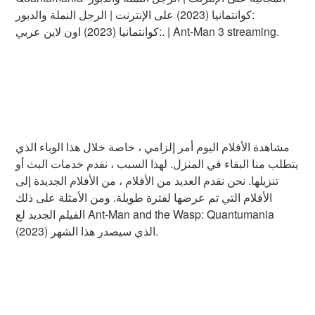
:كوانتمانيا (2023) على الإنترنت | الرجل النملة والدبور
:كوانتمانيا (2023) اون لاين عربي. | Ant-Man 3 streaming.
مشاهدة الأفلام اليوم أمر إلزامي ، خاصة خلال هذا الوباء الذي
يتطلب منا البقاء في المنزل. لهذا السبب ، نقدم خدمات البث أو
تنزيلها. نحن نقدم العديد من الأفلام ، من الأفلام الجديدة إلى
الأفلام التي تم عرضها لفترة طويلة. ومن الأمثلة على ذلك
الفيلم الجديد لع Ant-Man and the Wasp: Quantumania
(2023) الذي سيصدر هذا الشهر.